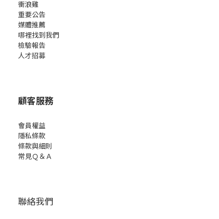
衝浪雞
重要公告
媒體推薦
哪裡找到我們
檢驗報告
人才招募
顧客服務
會員權益
隱私條款
條款與細則
常見Ｑ＆Ａ
聯絡我們