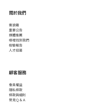
關於我們
衝浪雞
重要公告
媒體推薦
哪裡找到我們
檢驗報告
人才招募
顧客服務
會員權益
隱私條款
條款與細則
常見Ｑ＆Ａ