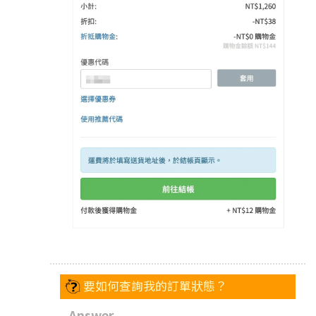
要如何查詢我的訂單狀態？
Answer