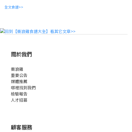
全文食譜>>
關於我們
衝浪雞
重要公告
媒體推薦
哪裡找到我們
檢驗報告
人才招募
顧客服務