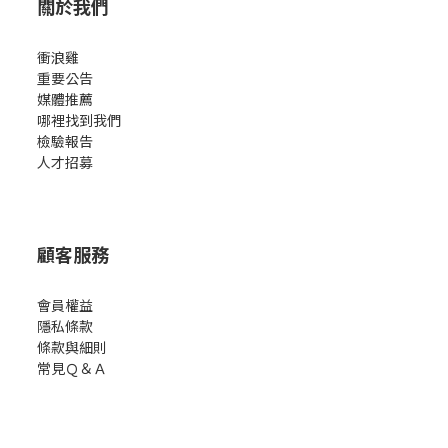
關於我們
衝浪雞
重要公告
媒體推薦
哪裡找到我們
檢驗報告
人才招募
顧客服務
會員權益
隱私條款
條款與細則
常見Ｑ＆Ａ