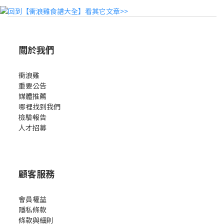
關於我們
衝浪雞
重要公告
媒體推薦
哪裡找到我們
檢驗報告
人才招募
顧客服務
會員權益
隱私條款
條款與細則