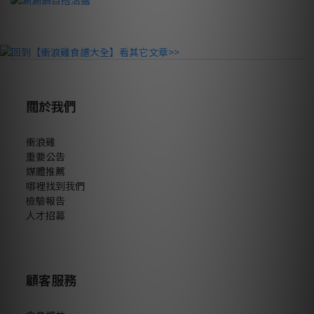
關於我們
衝浪雞
重要公告
媒體推薦
哪裡找到我們
檢驗報告
人才招募
顧客服務