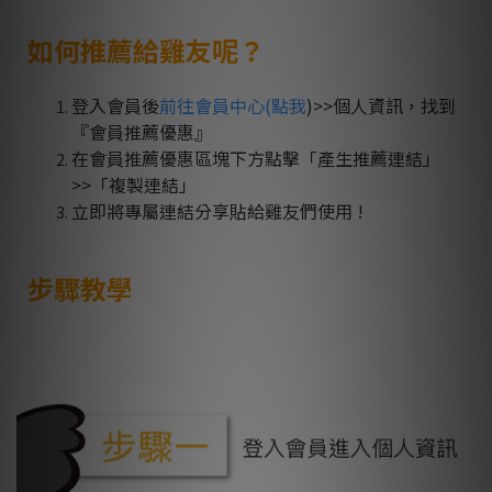
如何推薦給雞友呢？
登入會員後
前往會員中心(點我
)>>個人資訊，
找到
『會員推薦優惠』
在會員推薦優惠區塊下方點擊「產生推薦連結」
>>「複製連結」
立即將專屬連結分享貼給雞友們使用 !
步驟教學