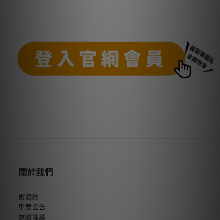
關於我們
衝浪雞
重要公告
媒體推薦