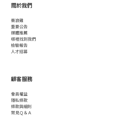
關於我們
衝浪雞
重要公告
媒體推薦
哪裡找到我們
檢驗報告
人才招募
顧客服務
會員權益
隱私條款
條款與細則
常見Ｑ＆Ａ