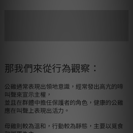
那我們來從行為觀察：
公雞通常表現出領地意識，經常發出高亢的啼
叫聲來宣示主權，
並且在群體中擔任保護者的角色，
健康的公雞
應在叫聲上表現出活力。
母雞則較為溫和，行動較為靜態，主要以覓食