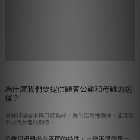
為什麼我們要提供顧客公雞和母雞的選
擇？
根據料理需求與口感偏好，提供這兩種選擇，能滿足
不同消費者的期待。
公雞與母雞各有不同的特性，
土雞不僅僅是一