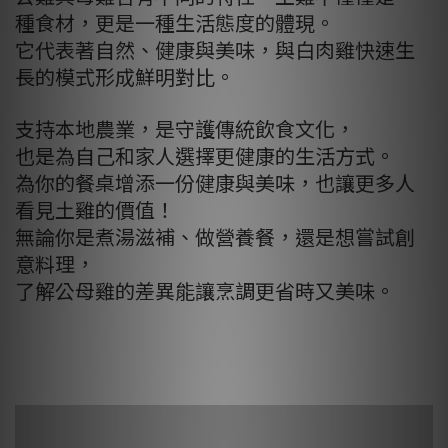
種食材，更是一種生活態度的體現。
它代表著自然、健康與美味，與白肉雞快速生
長的模式形成鮮明對比。
支持本地農業，是守護傳統飲食文化，
也是為自己和家人選擇更健康的生活方式。
為你的餐桌增添一份健康與美味，也讓更多人
看見土雞的價值！
無論你是煮湯滋補、做營養餐，還是想嘗試創
意料理，
了解公母雞的差異能讓烹調更省時又美味。