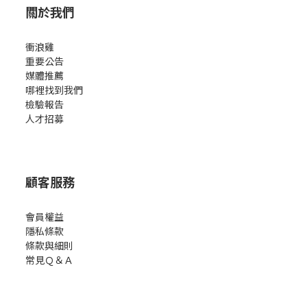
關於我們
衝浪雞
重要公告
媒體推薦
哪裡找到我們
檢驗報告
人才招募
顧客服務
會員權益
隱私條款
條款與細則
常見Ｑ＆Ａ