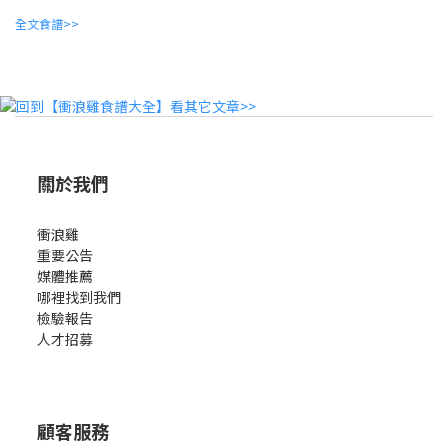
全文食譜>>
關於我們
衝浪雞
重要公告
媒體推薦
哪裡找到我們
檢驗報告
人才招募
顧客服務