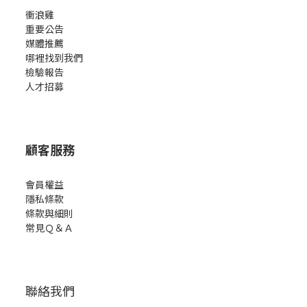
衝浪雞
重要公告
媒體推薦
哪裡找到我們
檢驗報告
人才招募
顧客服務
會員權益
隱私條款
條款與細則
常見Ｑ＆Ａ
聯絡我們