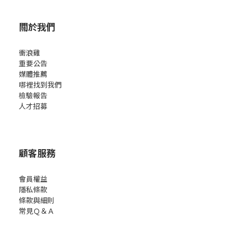
關於我們
衝浪雞
重要公告
媒體推薦
哪裡找到我們
檢驗報告
人才招募
顧客服務
會員權益
隱私條款
條款與細則
常見Ｑ＆Ａ