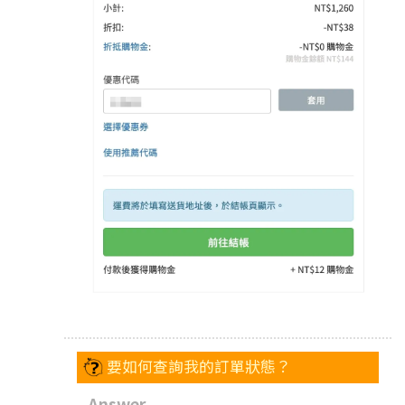
要如何查詢我的訂單狀態？
Answer