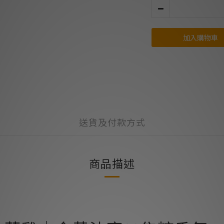
加入購物車
送貨及付款方式
商品描述