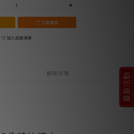
立即購買
加入追蹤清單
顧客評價
最新活動