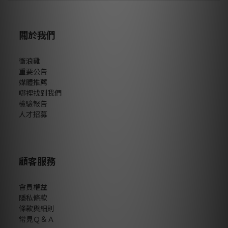
關於我們
衝浪雞
重要公告
媒體推薦
哪裡找到我們
檢驗報告
人才招募
顧客服務
會員權益
隱私條款
條款與細則
常見Ｑ＆Ａ