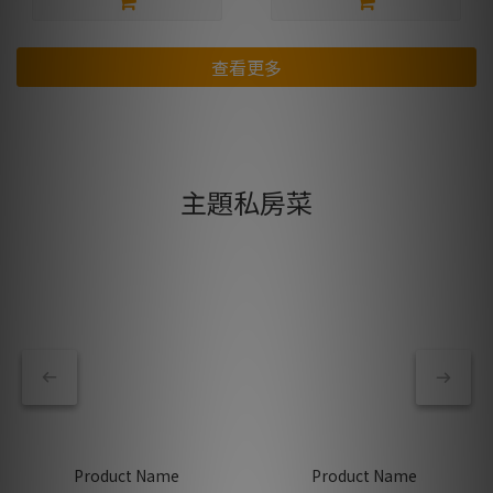
查看更多
主題私房菜
Product Name
Product Name