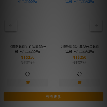
《慢熬雞湯》竹笙雞湯(土
《慢熬雞湯》鳳梨苦瓜雞湯
雞)-小包裝/550g
(土雞)-小包裝/620g
NT$250
NT$250
NT$275
NT$275
查看更多