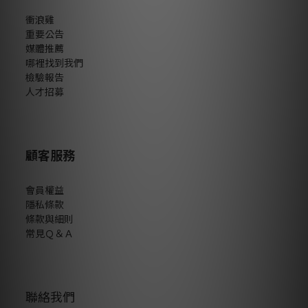
衝浪雞
重要公告
媒體推薦
哪裡找到我們
檢驗報告
人才招募
顧客服務
會員權益
隱私條款
條款與細則
常見Ｑ＆Ａ
聯絡我們