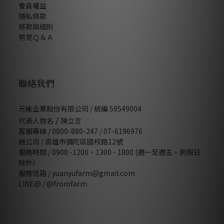
會員權益
隱私條款
條款與細則
常見Ｑ＆Ａ
聯絡我們
元榆企業股份有限公司 / 統編 59549004
/
代表人姓名
陳立言
客服專線 / 0800-880-247 / 07-6196976
總公司 / 高雄市彌陀區國校路12號
服務時間 / 0900 -1200、1300 - 1800 (週一至週五，例假日
除外）
服務信箱 / yuanyufarm@gmail.com
LINE@ /
@fromfarm