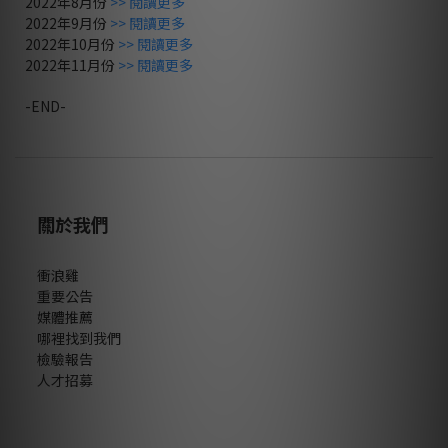
2022年8月份
>> 閱讀更多
2022年9月份
>> 閱讀更多
2022年10月份
>> 閱讀更多
2022年11月份
>> 閱讀更多
-END-
關於我們
衝浪雞
重要公告
媒體推薦
哪裡找到我們
檢驗報告
人才招募