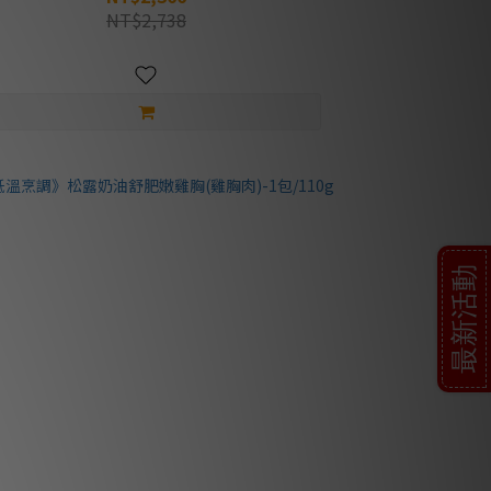
NT$2,738
最新活動