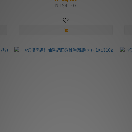
NT$4,107