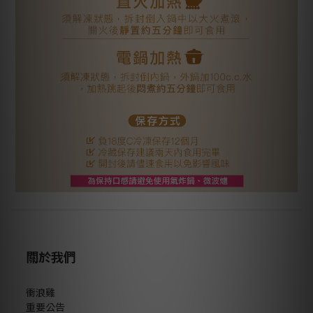
關於我們
衝浪雞
重要公告