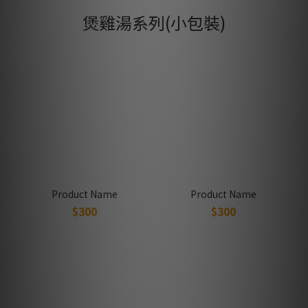
煲雞湯系列(小包裝)
Product Name
Product Name
$300
$300