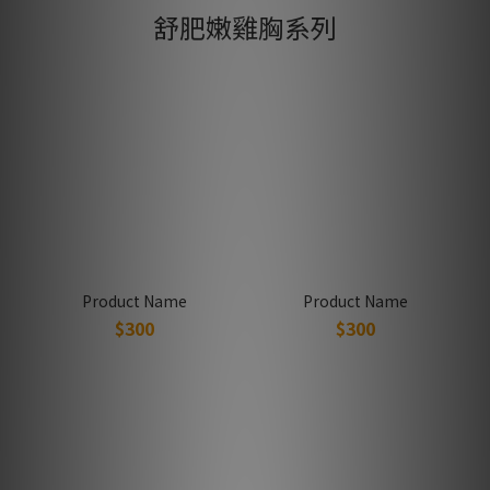
舒肥嫩雞胸系列
Product Name
Product Name
$300
$300