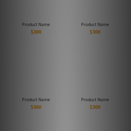
Product Name
Product Name
$300
$300
Product Name
Product Name
$300
$300