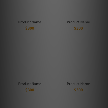
Product Name
Product Name
$300
$300
Product Name
Product Name
$300
$300