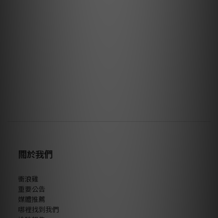
關於我們
衝浪雞
重要公告
媒體推薦
哪裡找到我們