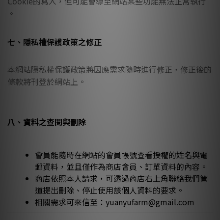
Cookie的寫入，但可能會導至網站某些功能無法正常執行
。
七、隱私權保護政策之修正
本網站隱私權保護政策將因應需求隨時進行修正，修正後的
條款將刊登於網站上。
八、資料之查閱與刪除
會員能隨時在網站的會員帳號查看授權的姓名與電
郵資料，並且僅作為商店會員、訂單資料的內容。
商店依照本人請求，可透過商店右上角聯絡我們管
道提出刪除、停止使用該個人資料的要求。
相關需求可來信至：yuanyufarm@gmail.com