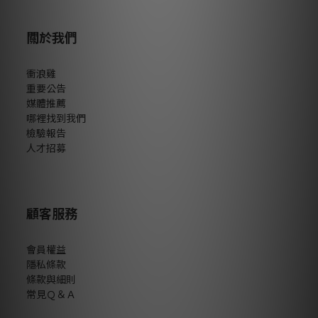
關於我們
衝浪雞
重要公告
媒體推薦
哪裡找到我們
檢驗報告
人才招募
顧客服務
會員權益
隱私條款
條款與細則
常見Ｑ＆Ａ