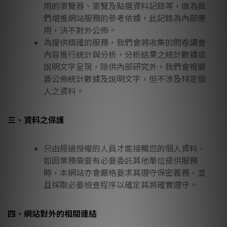
用的瀏覽器、瀏覽及點選資料記錄等，做為我
們增進網站服務的參考依據，此記錄為內部應
用，決不對外公佈。
為提供精確的服務，我們會將收集的問卷調查
內容進行統計與分析，分析結果之統計數據或
說明文字呈現，除供內部研究外，我們會視需
要公佈統計數據及說明文字，但不涉及特定個
人之資料。
三、資料之保護
只由經過授權的人員才能接觸您的個人資料，
如因業務需要有必要委託其他單位提供服務
時，本網站亦會嚴格要求其遵守保密義務，並
且採取必要檢查程序以確定其將確實遵守。
四、網站對外的相關連結