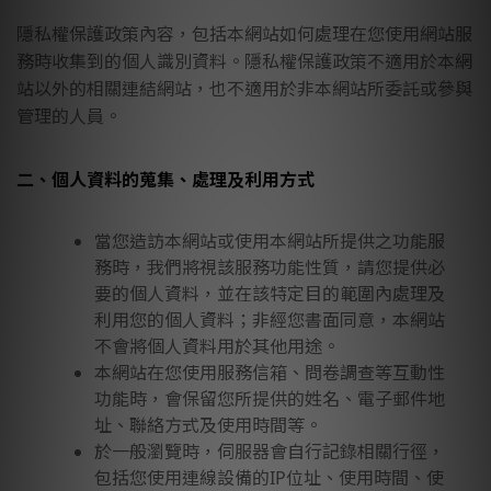
隱私權保護政策內容，包括本網站如何處理在您使用網站服
務時收集到的個人識別資料。隱私權保護政策不適用於本網
站以外的相關連結網站，也不適用於非本網站所委託或參與
管理的人員。
二、個人資料的蒐集、處理及利用方式
當您造訪本網站或使用本網站所提供之功能服
務時，我們將視該服務功能性質，請您提供必
要的個人資料，並在該特定目的範圍內處理及
利用您的個人資料；非經您書面同意，本網站
不會將個人資料用於其他用途。
本網站在您使用服務信箱、問卷調查等互動性
功能時，會保留您所提供的姓名、電子郵件地
址、聯絡方式及使用時間等。
於一般瀏覽時，伺服器會自行記錄相關行徑，
包括您使用連線設備的IP位址、使用時間、使