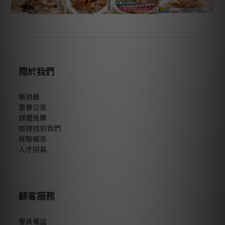
關於我們
衝浪雞
重要公告
媒體推薦
哪裡找到我們
檢驗報告
人才招募
顧客服務
會員權益