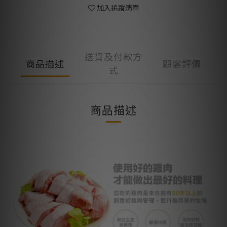
加入追蹤清單
送貨及付款方
商品描述
顧客評價
式
商品描述