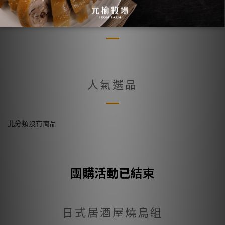
團購活動已結束
人氣選品
此分類沒有商品
團購活動已結束
日式居酒屋燒鳥組