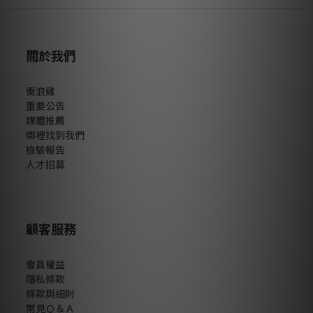
關於我們
衝浪雞
重要公告
媒體推薦
哪裡找到我們
檢驗報告
人才招募
顧客服務
會員權益
隱私條款
條款與細則
常見Ｑ＆Ａ