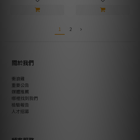
1
2
關於我們
衝浪雞
重要公告
媒體推薦
哪裡找到我們
檢驗報告
人才招募