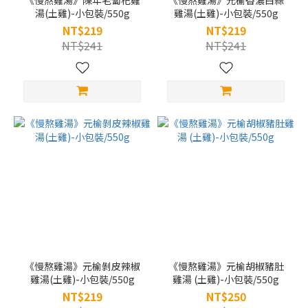
《慢熬雞湯》陳年老蔔杞雞
《慢熬雞湯》元榆香濃白蒜
湯(土雞)-小包裝/550g
雞湯(土雞)-小包裝/550g
NT$219
NT$219
NT$241
NT$241
《慢熬雞湯》元榆剝皮辣椒
《慢熬雞湯》元榆胡椒豬肚
雞湯(土雞)-小包裝/550g
雞湯 (土雞)-小包裝/550g
NT$219
NT$250