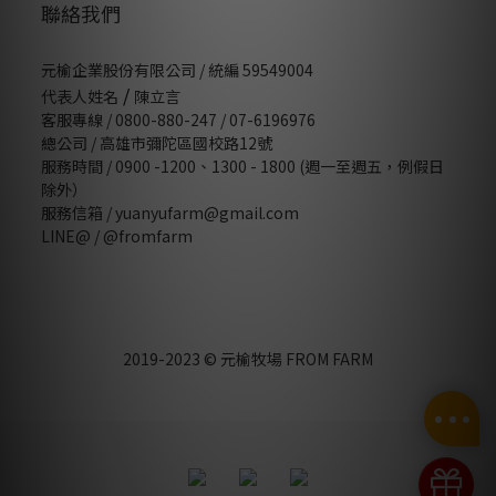
聯絡我們
元榆企業股份有限公司 / 統編 59549004
/
代表人姓名
陳立言
客服專線 / 0800-880-247 / 07-6196976
總公司 / 高雄市彌陀區國校路12號
服務時間 / 0900 -1200、1300 - 1800 (週一至週五，例假日
除外）
服務信箱 / yuanyufarm@gmail.com
LINE@ /
@fromfarm
2019-2023 © 元榆牧場 FROM FARM