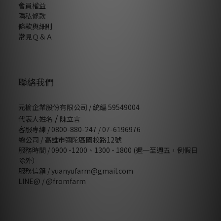
會員權益
隱私條款
條款與細則
常見Ｑ＆Ａ
聯絡我們
元榆企業股份有限公司 / 統編 59549004
/
代表人姓名
陳立言
客服專線 / 0800-880-247 / 07-6196976
總公司 / 高雄市彌陀區國校路12號
服務時間 / 0900 -1200、1300 - 1800 (週一至週五，例假日
除外）
服務信箱 / yuanyufarm@gmail.com
LINE@ /
@fromfarm