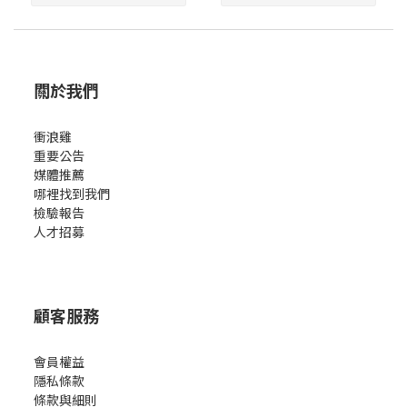
關於我們
衝浪雞
重要公告
媒體推薦
哪裡找到我們
檢驗報告
人才招募
顧客服務
會員權益
隱私條款
條款與細則