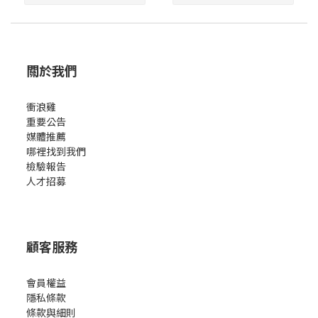
關於我們
衝浪雞
重要公告
媒體推薦
哪裡找到我們
檢驗報告
人才招募
顧客服務
會員權益
隱私條款
條款與細則