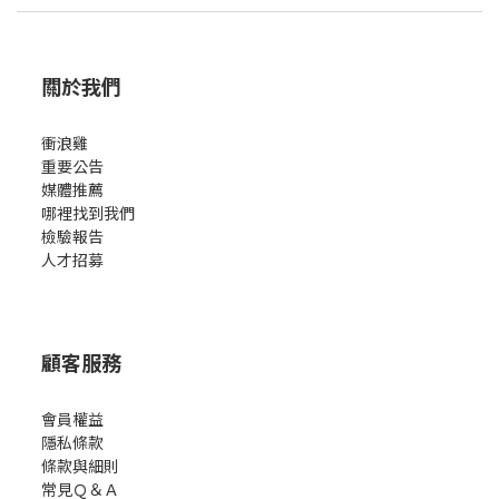
關於我們
衝浪雞
重要公告
媒體推薦
哪裡找到我們
檢驗報告
人才招募
顧客服務
會員權益
隱私條款
條款與細則
常見Ｑ＆Ａ