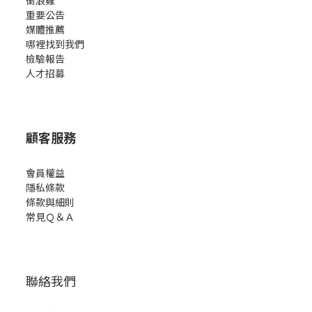
重要公告
媒體推薦
哪裡找到我們
檢驗報告
人才招募
顧客服務
會員權益
隱私條款
條款與細則
常見Ｑ＆Ａ
聯絡我們