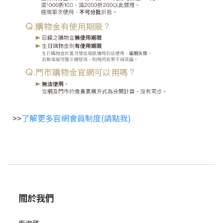
>>
了解更多官網會員制度(請點我)
關於我們
衝浪雞