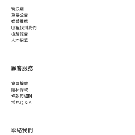
衝浪雞
重要公告
媒體推薦
哪裡找到我們
檢驗報告
人才招募
顧客服務
會員權益
隱私條款
條款與細則
常見Ｑ＆Ａ
聯絡我們