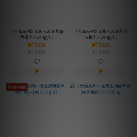
《大海系列》100%無添加墨
《大海系列》100%無添加花
魚摃丸 - 240g/包
枝蝦丸 - 240g/包
NT$238
NT$310
NT$238
NT$310
限時多件優惠