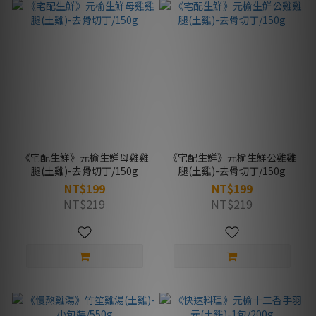
《宅配生鮮》元榆生鮮母雞雞
《宅配生鮮》元榆生鮮公雞雞
腿(土雞)-去骨切丁/150g
腿(土雞)-去骨切丁/150g
NT$199
NT$199
NT$219
NT$219