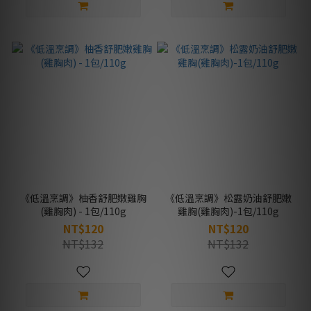
《低溫烹調》柚香舒肥嫩雞胸
《低溫烹調》松露奶油舒肥嫩
(雞胸肉) - 1包/110g
雞胸(雞胸肉)-1包/110g
NT$120
NT$120
NT$132
NT$132