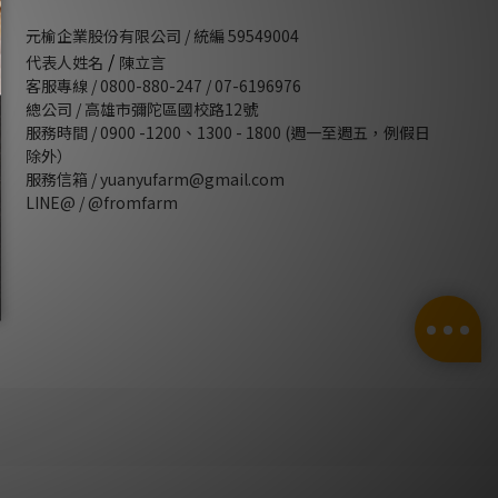
元榆企業股份有限公司 / 統編 59549004
/
代表人姓名
陳立言
客服專線 / 0800-880-247 / 07-6196976
總公司 / 高雄市彌陀區國校路12號
服務時間 / 0900 -1200、1300 - 1800 (週一至週五，例假日
除外）
服務信箱 / yuanyufarm@gmail.com
LINE@ /
@fromfarm