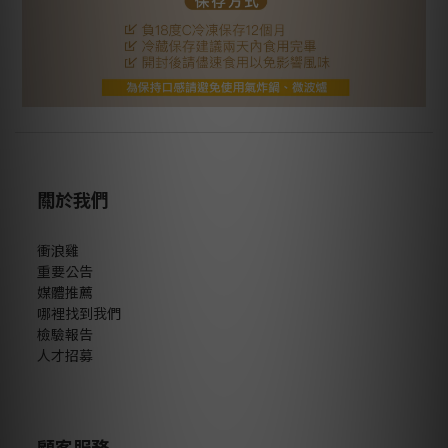
關於我們
衝浪雞
重要公告
媒體推薦
哪裡找到我們
檢驗報告
人才招募
顧客服務