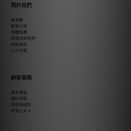
關於我們
衝浪雞
重要公告
媒體推薦
哪裡找到我們
檢驗報告
人才招募
顧客服務
會員權益
隱私條款
條款與細則
常見Ｑ＆Ａ