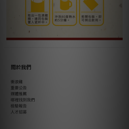
關於我們
衝浪雞
重要公告
媒體推薦
哪裡找到我們
檢驗報告
人才招募