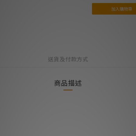
加入購物車
送貨及付款方式
商品描述