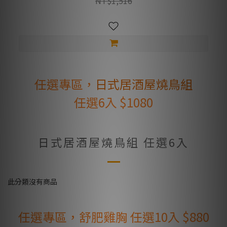
NT$1,516
任選專區，
日式居酒屋燒鳥組
任選6入 $1080
日式居酒屋燒鳥組 任選6入
此分類沒有商品
任選專區，舒肥雞胸 任選10入 $880