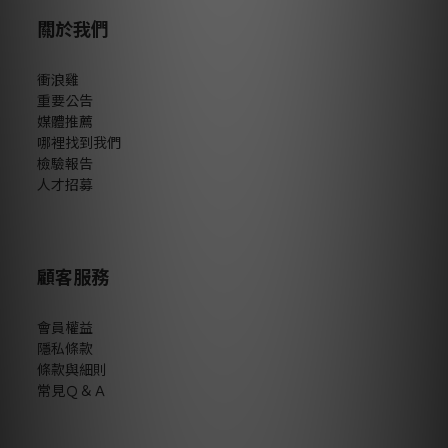
關於我們
衝浪雞
重要公告
媒體推薦
哪裡找到我們
檢驗報告
人才招募
顧客服務
會員權益
隱私條款
條款與細則
常見Ｑ＆Ａ