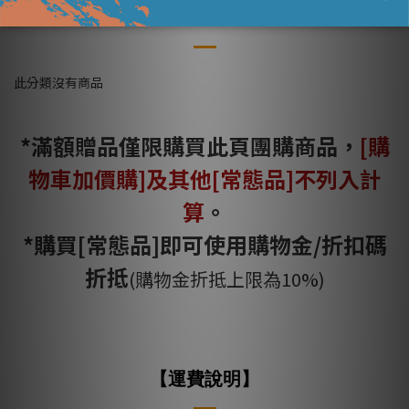
日式居酒屋燒鳥組
此分類沒有商品
*滿額贈品僅限購買此頁團購商品，
[購
物車加價購]及其他[常態品]不列入計
算
。
*購買[常態品]即可使用購物金/折扣碼
折抵
(購物金折抵上限為10%)
【運費說明】