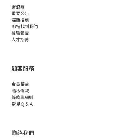
衝浪雞
重要公告
媒體推薦
哪裡找到我們
檢驗報告
人才招募
顧客服務
會員權益
隱私條款
條款與細則
常見Ｑ＆Ａ
聯絡我們